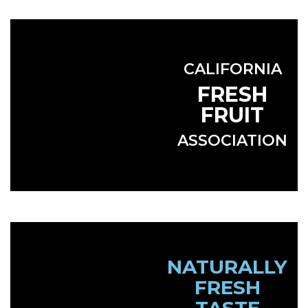
CALIFORNIA
FRESH
FRUIT
ASSOCIATION
NATURALLY
FRESH