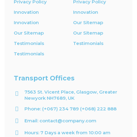
Privacy Policy
Privacy Policy
Innovation
Innovation
Innovation
Our Sitemap
Our Sitemap
Our Sitemap
Testimonials
Testimonials
Testimonials
Transport Offices
7563 St. Vicent Place, Glasgow, Greater
Newyork NH7689, UK
Phone: (+067) 234 789 (+068) 222 888
Email: contact@company.com
Hours: 7 Days a week from 10:00 am