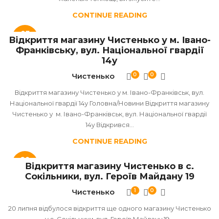
CONTINUE READING
03
Відкриття магазину Чистенько у м. Івано-
ЛИП
Франківську, вул. Національної гвардії
14у
Чистенько
0
0
Відкриття магазину Чистенько у м. Івано-Франківськ, вул.
Національної гвардії 14у Головна/Новини Відкриття магазину
Чистенько у м. Івано-Франківськ, вул. Національної гвардії
14у Відкрився...
CONTINUE READING
20
Відкриття магазину Чистенько в с.
ЛИП
Сокільники, вул. Героїв Майдану 19
Чистенько
1
0
20 липня відбулося відкриття ще одного магазину Чистенько