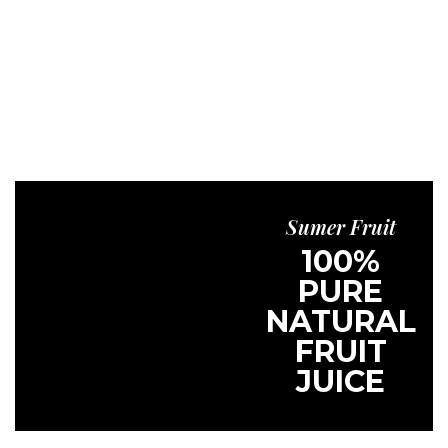
Sumer Fruit
100%
PURE
NATURAL
FRUIT
JUICE