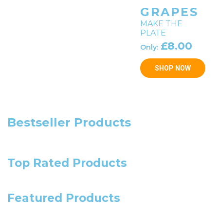
GRAPES
MAKE THE
PLATE
£8.00
Only:
SHOP NOW
Bestseller Products
Top Rated Products
Featured Products