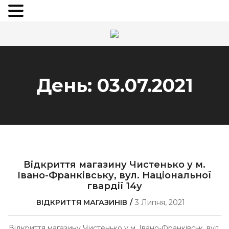
День:
03.07.2021
Відкриття магазину Чистенько у м.
Івано-Франківську, вул. Національної
гвардії 14у
ВІДКРИТТЯ МАГАЗИНІВ
3 Липня, 2021
Відкриття магазину Чистенько у м. Івано-Франківськ, вул.