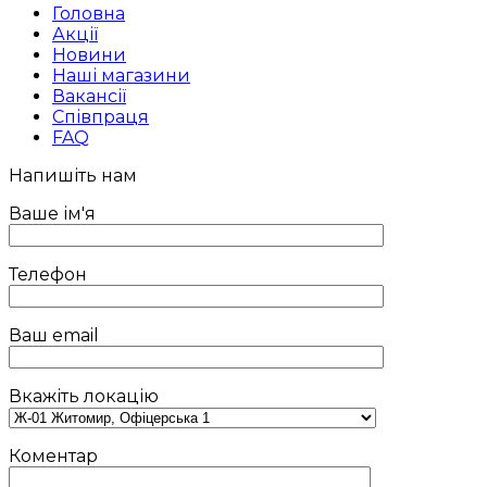
Головна
Акції
Новини
Наші магазини
Вакансії
Співпраця
FAQ
Напишіть нам
Ваше ім'я
Телефон
Ваш email
Вкажіть локацію
Коментар