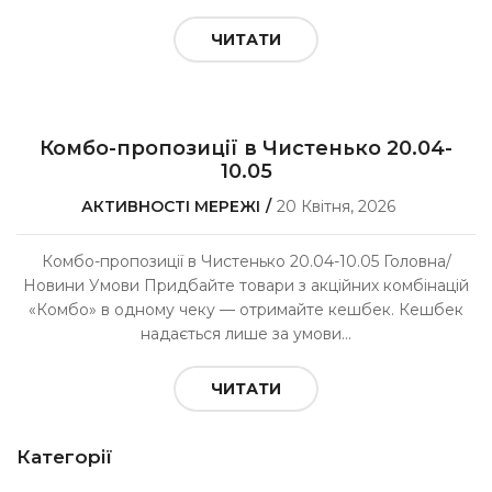
ЧИТАТИ
Комбо-пропозиції в Чистенько 20.04-
10.05
АКТИВНОСТІ МЕРЕЖІ
20 Квітня, 2026
Комбо-пропозиції в Чистенько 20.04-10.05 Головна/
Новини Умови Придбайте товари з акційних комбінацій
«Комбо» в одному чеку — отримайте кешбек. Кешбек
надається лише за умови...
ЧИТАТИ
Категорії