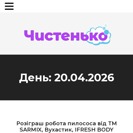
День:
20.04.2026
Розіграш робота пилососа від ТМ
SARMIX, Вухастик, IFRESH BODY