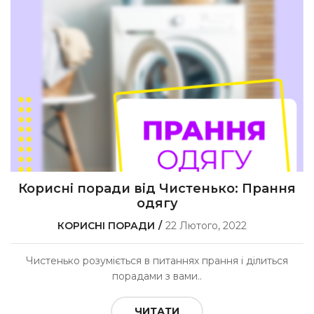
Корисні поради від Чистенько: Прання
одягу
КОРИСНІ ПОРАДИ
22 Лютого, 2022
Чистенько розуміється в питаннях прання і ділиться
порадами з вами..
ЧИТАТИ