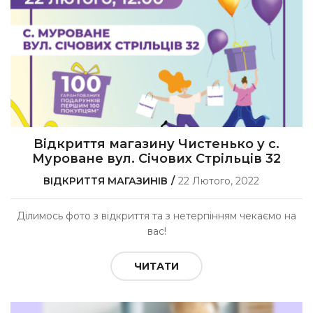
Відкриття магазину Чистенько у с.
Муроване вул. Січових Стрільців 32
ВІДКРИТТЯ МАГАЗИНІВ
22 Лютого, 2022
Ділимось фото з відкриття та з нетерпінням чекаємо на
вас!
ЧИТАТИ