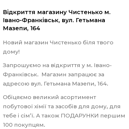
Відкриття магазину Чистенько м.
Івано-Франківськ, вул. Гетьмана
Мазепи, 164
Новий магазин Чистенько біля твого
дому!
Запрошуємо на відкриття у м. Івано-
Франківськ. Магазин запрацює за
адресою вул. Гетьмана Мазепи, 164.
Обіцяємо великий асортимент
побутової хімії та засобів для дому, для
тебе і сім’ї. А також ПОДАРУНКИ першим
100 покупцям.