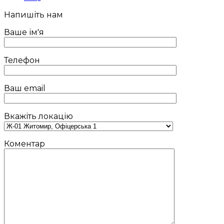
Напишіть нам
Ваше ім'я
Телефон
Ваш email
Вкажіть локацію
Коментар