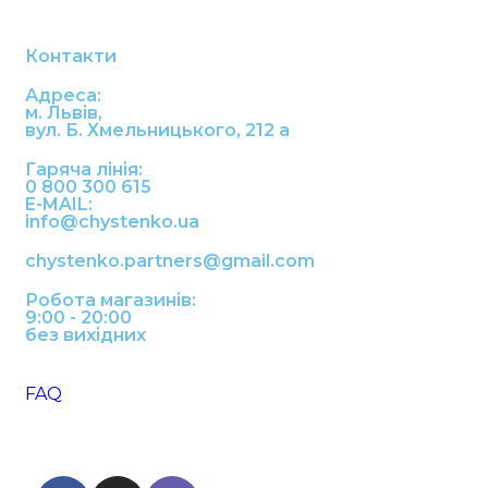
Контакти
Адреса:
м. Львів,
вул. Б. Хмельницького, 212 а
Гаряча лінія:
0 800 300 615
E-MAIL:
info@chystenko.ua
chystenko.partners@gmail.com
Робота магазинів:
9:00 - 20:00
без вихідних
FAQ