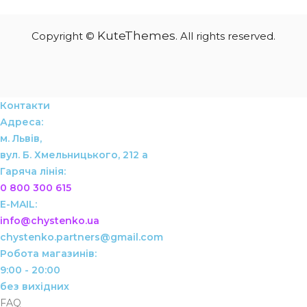
KuteThemes
Copyright ©
. All rights reserved.
Контакти
Адреса:
м. Львів,
вул. Б. Хмельницького, 212 а
Гаряча лінія:
0 800 300 615
info@chystenko.ua
chystenko.partners@gmail.com
Робота магазинів:
9:00 - 20:00
без вихідних
FAQ