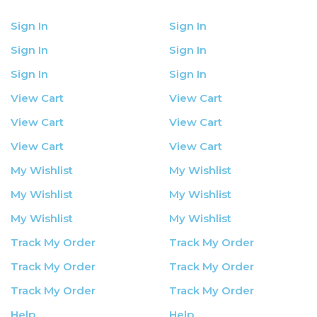
Sign In
Sign In
Sign In
Sign In
Sign In
Sign In
View Cart
View Cart
View Cart
View Cart
View Cart
View Cart
My Wishlist
My Wishlist
My Wishlist
My Wishlist
My Wishlist
My Wishlist
Track My Order
Track My Order
Track My Order
Track My Order
Track My Order
Track My Order
Help
Help