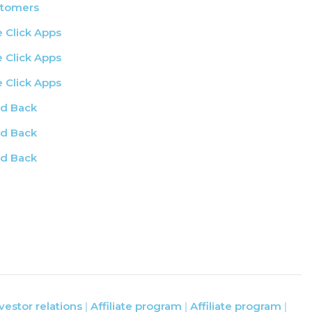
tomers
 Click Apps
 Click Apps
 Click Apps
d Back
d Back
d Back
vestor relations
Affiliate program
Affiliate program