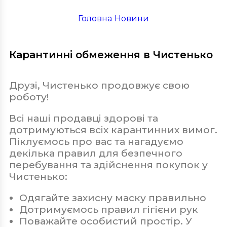
Головна
/
Новини
Карантинні обмеження в Чистенько
Друзі, Чистенько продовжує свою
роботу!
Всі наші продавці здорові та
дотримуються всіх карантинних вимог.
Піклуємось про вас та нагадуємо
декілька правил для безпечного
перебування та здійснення покупок у
Чистенько:
Одягайте захисну маску правильно
Дотримуємось правил гігієни рук
Поважайте особистий простір. У