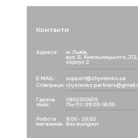
Контакти
Адреса:
м. Львів,
вул. Б. Хмельницького, 212,
корпус 2
E-MAIL:
support@chystenko.ua
Співпраця:
chystenko.partners@gmail
Гаряча
0800300615
лінія:
Пн-Пт: 09:00-18:00
Робота
9:00 - 20:00
магазинів:
без вихідних