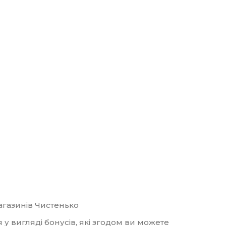
магазинів Чистенько
у вигляді бонусів, які згодом ви можете