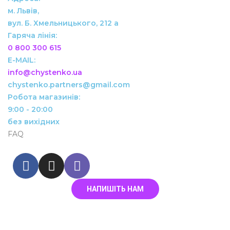
м. Львів,
вул. Б. Хмельницького, 212 а
Гаряча лінія:
0 800 300 615
info@chystenko.ua
chystenko.partners@gmail.com
Робота магазинів:
9:00 - 20:00
без вихідних
FAQ
НАПИШІТЬ НАМ