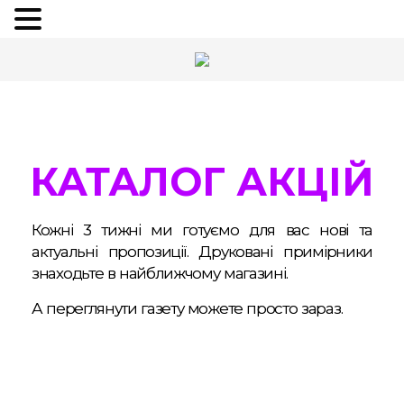
КАТАЛОГ АКЦІЙ
Кожні 3 тижні ми готуємо для вас нові та
актуальні пропозиції. Друковані примірники
знаходьте в найближчому магазині.
А переглянути газету можете просто зараз.